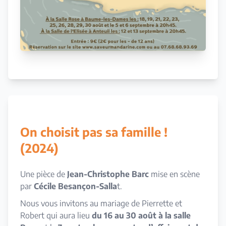
On choisit pas sa famille !
(2024)
Une pièce de
Jean-Christophe
Barc
mise en scène
par
Cécile Besançon-Salla
t.
Nous vous invitons au mariage de Pierrette et
Robert qui aura lieu
du 16 au 30 août à la salle