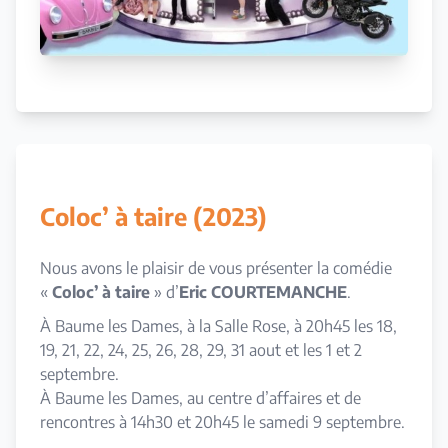
Coloc’ à taire (2023)
Nous avons le plaisir de vous présenter la comédie
«
Coloc’ à taire
» d’
Eric COURTEMANCHE
.
À Baume les Dames, à la Salle Rose, à 20h45 les 18,
19, 21, 22, 24, 25, 26, 28, 29, 31 aout et les 1 et 2
septembre.
À Baume les Dames, au centre d’affaires et de
rencontres à 14h30 et 20h45 le samedi 9 septembre.