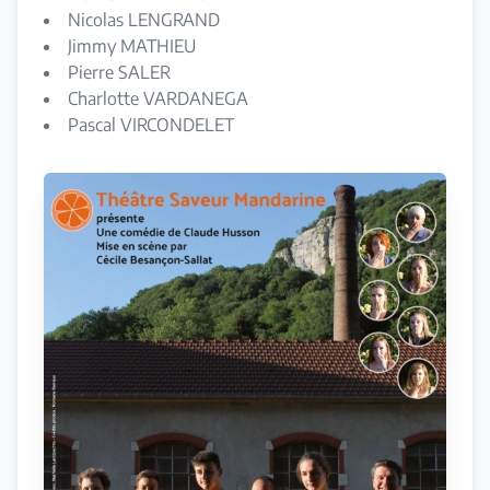
Nicolas LENGRAND
Jimmy MATHIEU
Pierre SALER
Charlotte VARDANEGA
Pascal VIRCONDELET