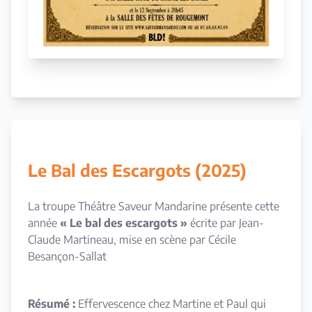
Le Bal des Escargots (2025)
La troupe Théâtre Saveur Mandarine présente cette
année
« Le bal des escargots »
écrite par Jean-
Claude Martineau, mise en scène par Cécile
Besançon-Sallat
Résumé :
Effervescence chez Martine et Paul qui