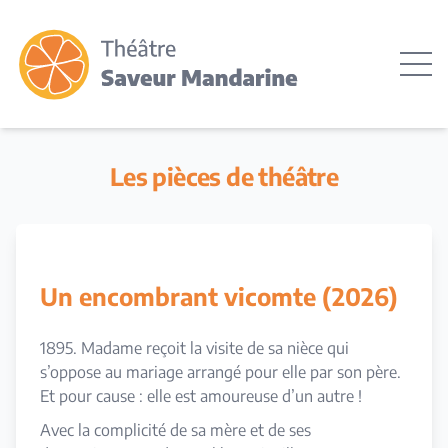
Les pièces de théâtre
Un encombrant vicomte (2026)
1895. Madame reçoit la visite de sa nièce qui
s’oppose au mariage arrangé pour elle par son père.
Et pour cause : elle est amoureuse d’un autre !
Avec la complicité de sa mère et de ses