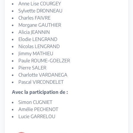
Anne Lise COURGEY
Sylvette DRONNEAU
Charles FAIVRE
Morgane GAUTHIER
Alicia JEANNIN
Elodie LENGRAND
Nicolas LENGRAND
Jimmy MATHIEU
Paule ROUME-GOELZER
Pierre SALER
Charlotte VARDANEGA
Pascal VIRCONDELET
Avec la participation de :
Simon CUGNIET
Amélie PECHENOT
Lucie GARRELOU