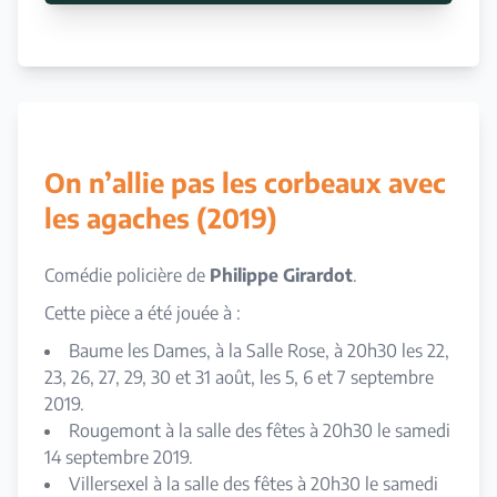
On n’allie pas les corbeaux avec
les agaches (2019)
Comédie policière de
Philippe Girardot
.
Cette pièce a été jouée à :
Baume les Dames, à la Salle Rose, à 20h30 les 22,
23, 26, 27, 29, 30 et 31 août, les 5, 6 et 7 septembre
2019.
Rougemont à la salle des fêtes à 20h30 le samedi
14 septembre 2019.
Villersexel à la salle des fêtes à 20h30 le samedi