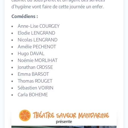
d’hygiène vont faire de cette journée un enfer.
Comédiens :
Anne-Lise COURGEY
Elodie LENGRAND
Nicolas LENGRAND
Amélie PECHENOT
Hugo DAVAL
Noémie MORLIHAT
Jonathan CROSSE
Emma BARSOT
Thomas ROUGET
Sébastien VOIRIN
Carla BOHEME