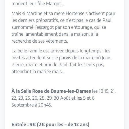
marient leur fille Margot…
Mais si Martine et sa mère Hortense s’activent pour
les derniers préparatifs, ce n’est pas le cas de Paul,
surnommé l’escargot par son entourage, qui se
traîne lamentablement dans la maison, à la
recherche de ses vêtements.
La belle famille est arrivée depuis longtemps ; les
invités attendent sur le parvis de la maire où Jean-
Pierre, maire et ami de Paul, fait les cents pas,
attendant la mariée mais…
À la Salle Rose de Baume-les-Dames
les 18,19, 21,
22, 23, 25, 26, 28, 29, 30 Août et les 5 et 6
Septembre à 20h45.
Entrée : 9€ (2€ pour les – de 12 ans)