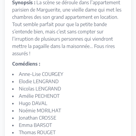
Synopsis :
La scène se déroule dans l’appartement
parisien de Marguerite, une vieille dame qui met les
chambres des son grand appartement en location.
Tout semble parfait pour que la petite bande
s’entende bien, mais c’est sans compter sur
l’irruption de plusieurs personnes qui viendront
mettre la pagaille dans la maisonnée… Fous rires
assurés !
Comédiens :
Anne-Lise COURGEY
Elodie LENGRAND
Nicolas LENGRAND
Amélie PECHENOT
Hugo DAVAL
Noémie MORILHAT
Jonathan CROSSE
Emma BARSOT
Thomas ROUGET