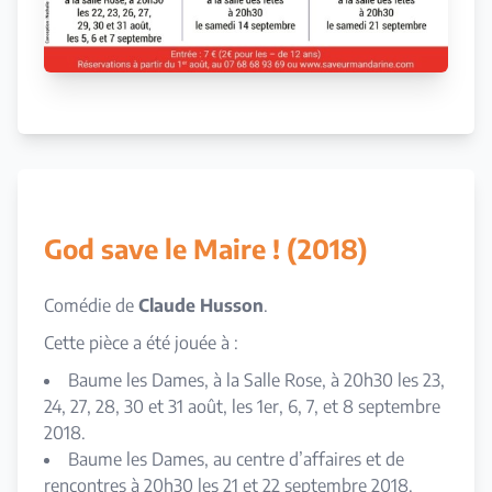
God save le Maire ! (2018)
Comédie de
Claude Husson
.
Cette pièce a été jouée à :
Baume les Dames, à la Salle Rose, à 20h30 les 23,
24, 27, 28, 30 et 31 août, les 1er, 6, 7, et 8 septembre
2018.
Baume les Dames, au centre d’affaires et de
rencontres à 20h30 les 21 et 22 septembre 2018.