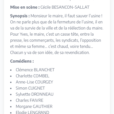
Mise en scène :
Cécile BESANCON-SALLAT
Synopsis :
Monsieur le maire, il faut sauver l’usine !
On ne parle plus que de la fermeture de l’usine, il en
va de la survie de la ville et de la réélection du maire.
Pour Yves, le maire, c’est un casse tête, entre la
presse, les commerçants, les syndicats, l’opposition
et même sa femme… c’est chaud, voire tendu…
Chacun y va de son idée, de sa revendication.
Comédiens :
Clémence BLANCHET
Charlotte COMBEL
Anne-Lise COURGEY
Simon CUIGNET
Sylvette DRONNEAU
Charles FAIVRE
Morgane GAUTHIER
Elodie LENGRAND